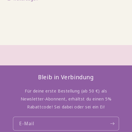
Bleib in Verbindung
Für deine erste Bestellung (ab 50 €) als
Newsletter-Abonnent, erhältst du einen 5%
Rabattcode! Sei dabei oder sei ein Ei!
E-Mail