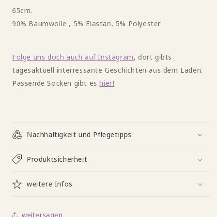
65cm.
90% Baumwolle , 5% Elastan, 5% Polyester
Folge uns doch auch auf Instagram
, dort gibts
tagesaktuell interressante Geschichten aus dem Laden.
Passende Socken gibt es
hier!
Nachhaltigkeit und Pflegetipps
Produktsicherheit
weitere Infos
weitersagen