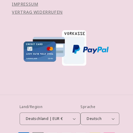
IMPRESSUM
VERTRAG WIDERRUFEN
Land/Region
Sprache
Deutschland | EUR €
Deutsch
Zahlungsmethoden