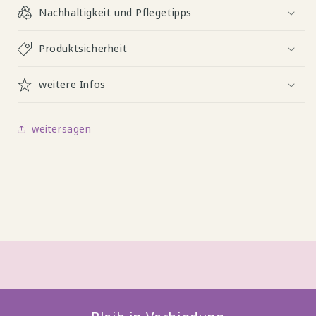
Nachhaltigkeit und Pflegetipps
Produktsicherheit
weitere Infos
weitersagen