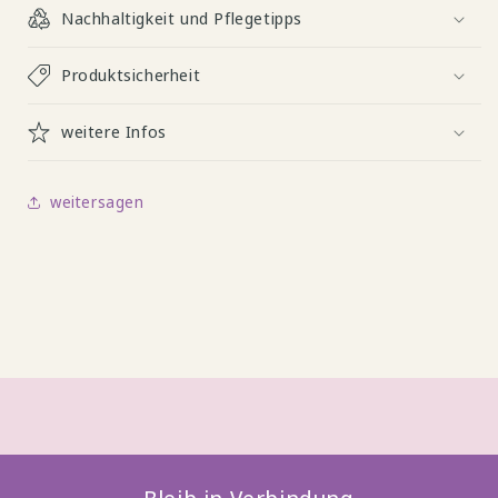
Nachhaltigkeit und Pflegetipps
Produktsicherheit
weitere Infos
weitersagen