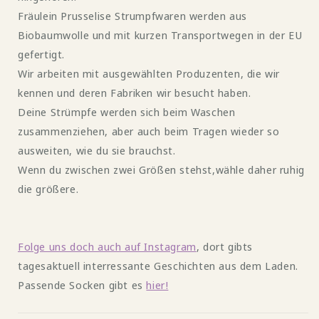
Fräulein Prusselise Strumpfwaren werden aus
Biobaumwolle und mit kurzen Transportwegen in der EU
gefertigt.
Wir arbeiten mit ausgewählten Produzenten, die wir
kennen und deren Fabriken wir besucht haben.
Deine Strümpfe werden sich beim Waschen
zusammenziehen, aber auch beim Tragen wieder so
ausweiten, wie du sie brauchst.
Wenn du zwischen zwei Größen stehst,wähle daher ruhig
die größere.
Folge uns doch auch auf Instagram
, dort gibts
tagesaktuell interressante Geschichten aus dem Laden.
Passende Socken gibt es
hier!