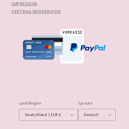
IMPRESSUM
VERTRAG WIDERRUFEN
Land/Region
Sprache
Deutschland | EUR €
Deutsch
Zahlungsmethoden