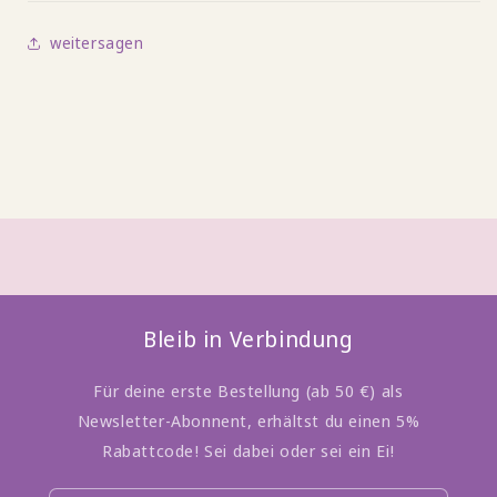
weitersagen
Bleib in Verbindung
Für deine erste Bestellung (ab 50 €) als
Newsletter-Abonnent, erhältst du einen 5%
Rabattcode! Sei dabei oder sei ein Ei!